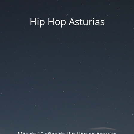
Hip Hop Asturias