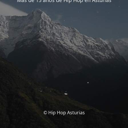
Más de 15 años de Hip Hop en Asturias
© Hip Hop Asturias